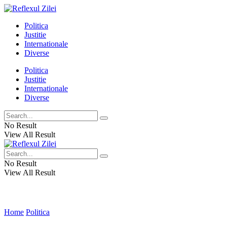
Politica
Justitie
Internationale
Diverse
Politica
Justitie
Internationale
Diverse
No Result
View All Result
No Result
View All Result
Home
Politica