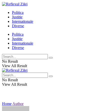
Politica
Justitie
Internationale
Diverse
Politica
Justitie
Internationale
Diverse
No Result
View All Result
No Result
View All Result
Home
Author