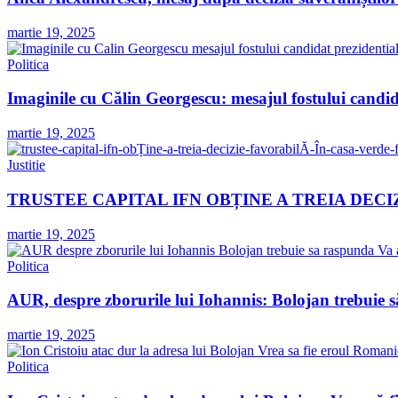
martie 19, 2025
Politica
Imaginile cu Călin Georgescu: mesajul fostului cand
martie 19, 2025
Justitie
TRUSTEE CAPITAL IFN OBȚINE A TREIA DEC
martie 19, 2025
Politica
AUR, despre zborurile lui Iohannis: Bolojan trebuie 
martie 19, 2025
Politica