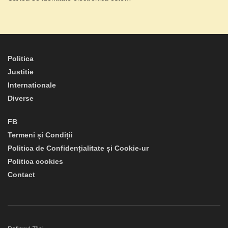
Politica
Justitie
Internationale
Diverse
FB
Termeni și Condiții
Politica de Confidențialitate și Cookie-ur
Politica cookies
Contact