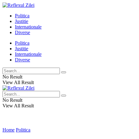
Politica
Justitie
Internationale
Diverse
Politica
Justitie
Internationale
Diverse
No Result
View All Result
No Result
View All Result
Home
Politica