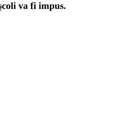
coli va fi impus.