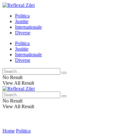
Politica
Justitie
Internationale
Diverse
Politica
Justitie
Internationale
Diverse
No Result
View All Result
No Result
View All Result
Home
Politica