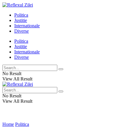
Politica
Justitie
Internationale
Diverse
Politica
Justitie
Internationale
Diverse
No Result
View All Result
No Result
View All Result
Home
Politica