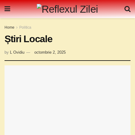
Home
Politica
Știri Locale
by
L Ovidiu
octombrie 2, 2025