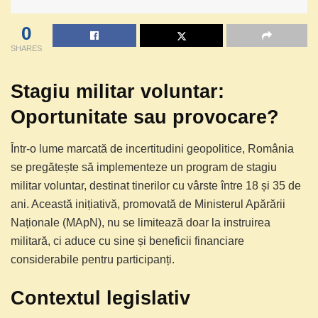
0
SHARES
Stagiu militar voluntar:
Oportunitate sau provocare?
Într-o lume marcată de incertitudini geopolitice, România
se pregătește să implementeze un program de stagiu
militar voluntar, destinat tinerilor cu vârste între 18 și 35 de
ani. Această inițiativă, promovată de Ministerul Apărării
Naționale (MApN), nu se limitează doar la instruirea
militară, ci aduce cu sine și beneficii financiare
considerabile pentru participanți.
Contextul legislativ