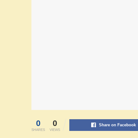
0
0
Share on Facebook
SHARES
VIEWS