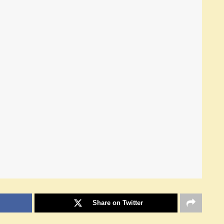
Share on Twitter