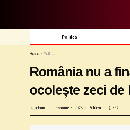
Politica
Home
Politica
România nu a fin
ocolește zeci de
0
by
admin
februarie 7, 2025
in
Politica