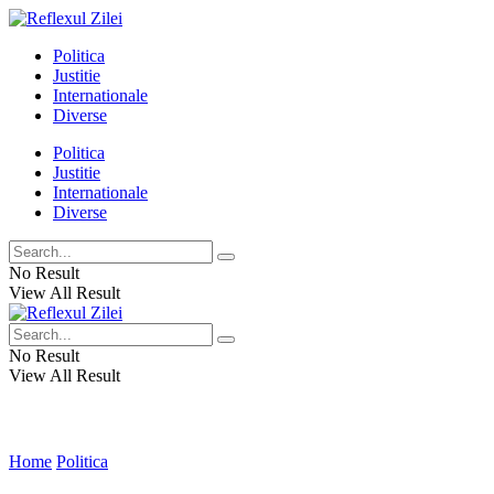
Politica
Justitie
Internationale
Diverse
Politica
Justitie
Internationale
Diverse
No Result
View All Result
No Result
View All Result
Home
Politica