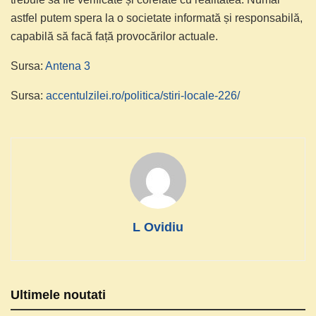
astfel putem spera la o societate informată și responsabilă,
capabilă să facă față provocărilor actuale.
Sursa:
Antena 3
Sursa:
accentulzilei.ro/politica/stiri-locale-226/
L Ovidiu
Ultimele noutati