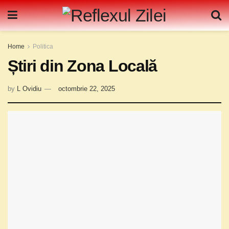
Home
Politica
Știri din Zona Locală
by
L Ovidiu
octombrie 22, 2025