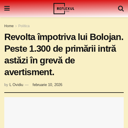
Home
Politica
Revolta împotriva lui Bolojan.
Peste 1.300 de primării intră
astăzi în grevă de
avertisment.
by
L Ovidiu
februarie 10, 2026