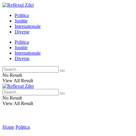
Politica
Justitie
Internationale
Diverse
Politica
Justitie
Internationale
Diverse
No Result
View All Result
No Result
View All Result
Home
Politica