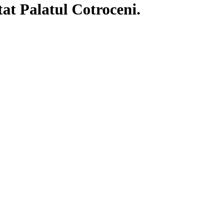
tat Palatul Cotroceni.