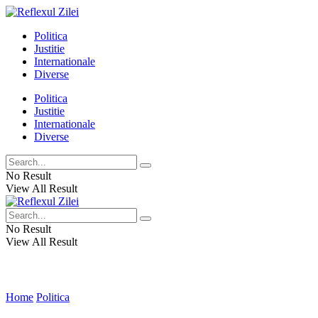
Politica
Justitie
Internationale
Diverse
Politica
Justitie
Internationale
Diverse
No Result
View All Result
No Result
View All Result
Home
Politica