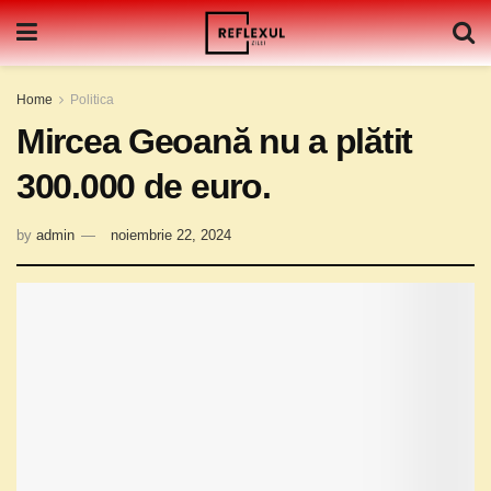
Home
Politica
Mircea Geoană nu a plătit
300.000 de euro.
by
admin
noiembrie 22, 2024