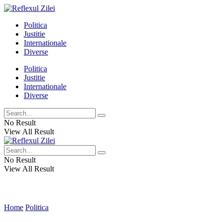
Politica
Justitie
Internationale
Diverse
Politica
Justitie
Internationale
Diverse
No Result
View All Result
No Result
View All Result
Home
Politica