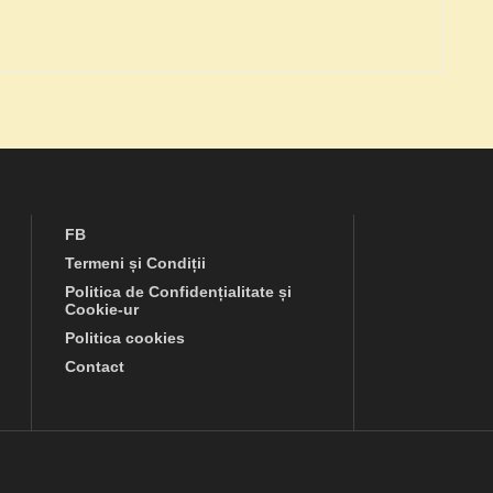
FB
Termeni și Condiții
Politica de Confidențialitate și
Cookie-ur
Politica cookies
Contact