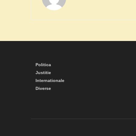
Politica
Justitie
Internationale
Diverse