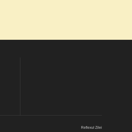
Reflexul Zilei