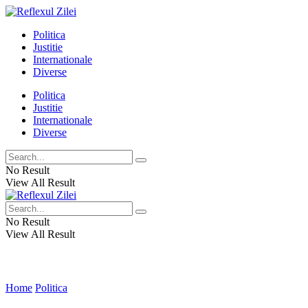
Politica
Justitie
Internationale
Diverse
Politica
Justitie
Internationale
Diverse
No Result
View All Result
No Result
View All Result
Home
Politica