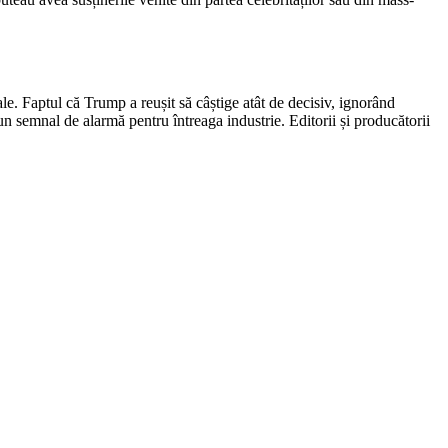
ale. Faptul că Trump a reușit să câștige atât de decisiv, ignorând
n semnal de alarmă pentru întreaga industrie. Editorii și producătorii