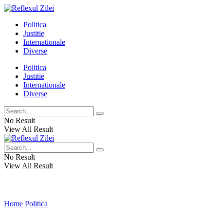
Politica
Justitie
Internationale
Diverse
Politica
Justitie
Internationale
Diverse
No Result
View All Result
No Result
View All Result
Home
Politica