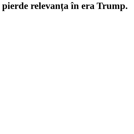
pierde relevanța în era Trump.