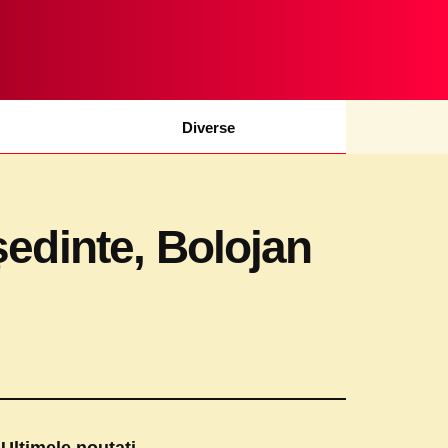
Diverse
ședinte, Bolojan