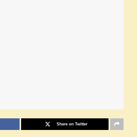
Share on Twitter