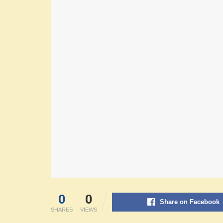
0
0
Share on Facebook
SHARES
VIEWS