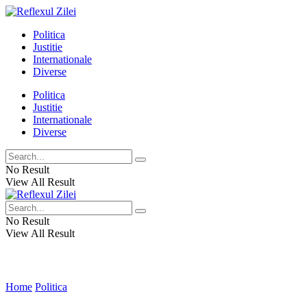
Politica
Justitie
Internationale
Diverse
Politica
Justitie
Internationale
Diverse
No Result
View All Result
No Result
View All Result
Home
Politica