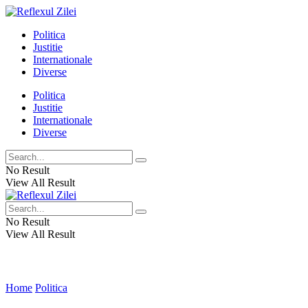
Politica
Justitie
Internationale
Diverse
Politica
Justitie
Internationale
Diverse
No Result
View All Result
No Result
View All Result
Home
Politica