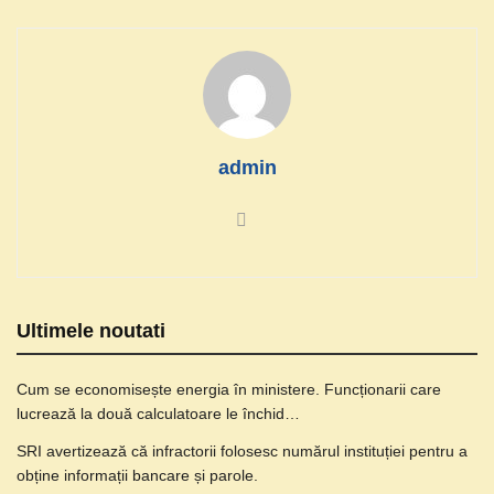
admin
Ultimele noutati
Cum se economisește energia în ministere. Funcționarii care
lucrează la două calculatoare le închid…
SRI avertizează că infractorii folosesc numărul instituției pentru a
obține informații bancare și parole.