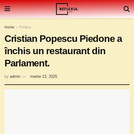
Home
Politica
Cristian Popescu Piedone a
închis un restaurant din
Parlament.
by
admin
martie 13, 2025