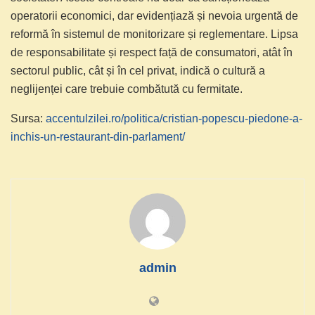
operatorii economici, dar evidențiază și nevoia urgentă de
reformă în sistemul de monitorizare și reglementare. Lipsa
de responsabilitate și respect față de consumatori, atât în
sectorul public, cât și în cel privat, indică o cultură a
neglijenței care trebuie combătută cu fermitate.
Sursa:
accentulzilei.ro/politica/cristian-popescu-piedone-a-
inchis-un-restaurant-din-parlament/
admin