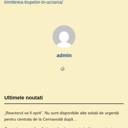
trimiterea-trupelor-in-ucraina/
admin
Ultimele noutati
„Reactorul va fi oprit”. Nu sunt disponibile alte soluții de urgență
pentru centrala de la Cernavodă după…