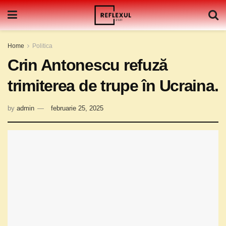
Home
Politica
Crin Antonescu refuză
trimiterea de trupe în Ucraina.
by
admin
februarie 25, 2025