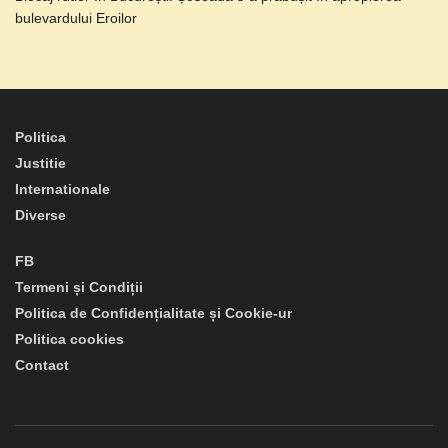
bulevardului Eroilor
Politica
Justitie
Internationale
Diverse
FB
Termeni și Condiții
Politica de Confidențialitate și Cookie-ur
Politica cookies
Contact