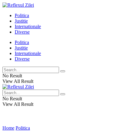
Politica
Justitie
Internationale
Diverse
Politica
Justitie
Internationale
Diverse
No Result
View All Result
No Result
View All Result
Home
Politica