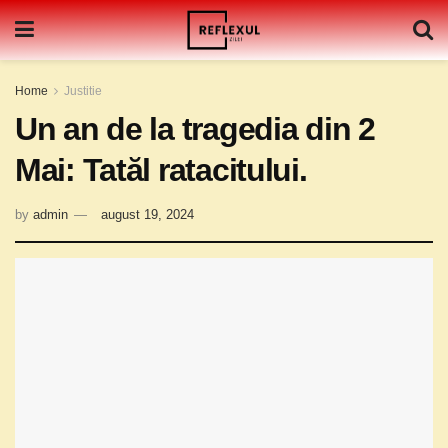
Home
Justitie
Un an de la tragedia din 2
Mai: Tatăl ratacitului.
by
admin
august 19, 2024