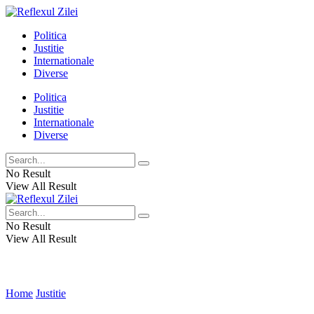
Politica
Justitie
Internationale
Diverse
Politica
Justitie
Internationale
Diverse
No Result
View All Result
No Result
View All Result
Home
Justitie