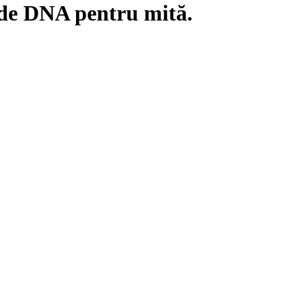
 de DNA pentru mită.