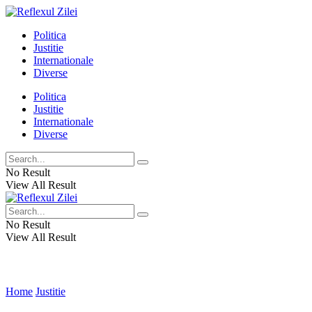
Politica
Justitie
Internationale
Diverse
Politica
Justitie
Internationale
Diverse
No Result
View All Result
No Result
View All Result
Home
Justitie