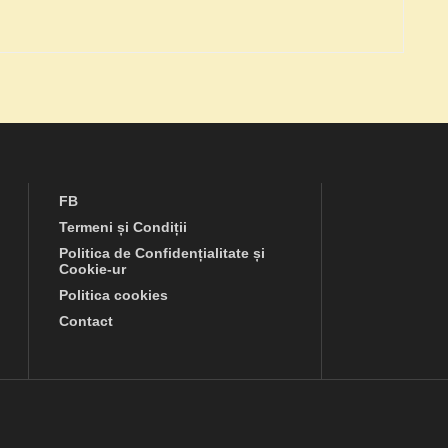
FB
Termeni și Condiții
Politica de Confidențialitate și
Cookie-ur
Politica cookies
Contact