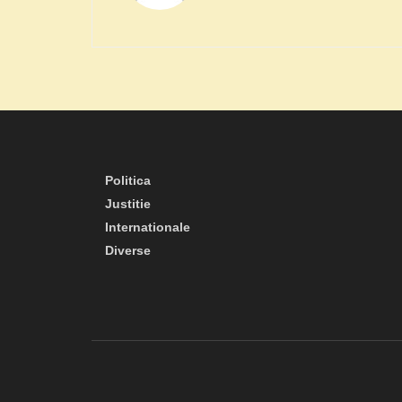
Politica
Justitie
Internationale
Diverse