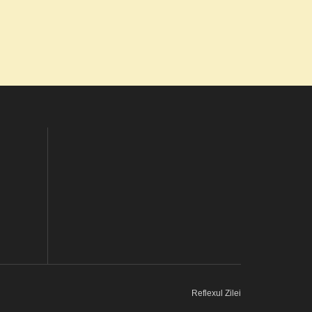
Reflexul Zilei