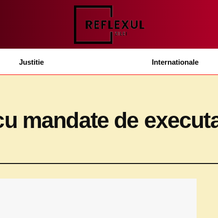
Justitie
Internationale
u mandate de executar