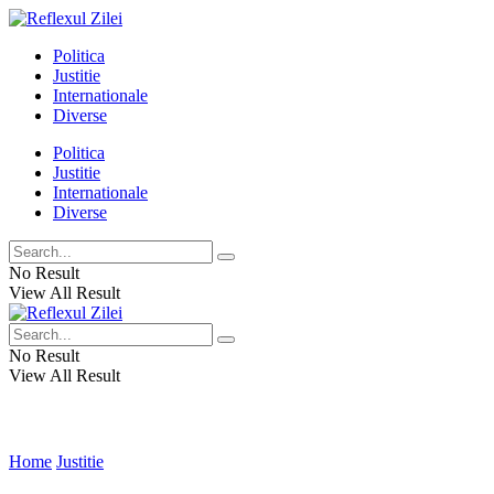
Politica
Justitie
Internationale
Diverse
Politica
Justitie
Internationale
Diverse
No Result
View All Result
No Result
View All Result
Home
Justitie