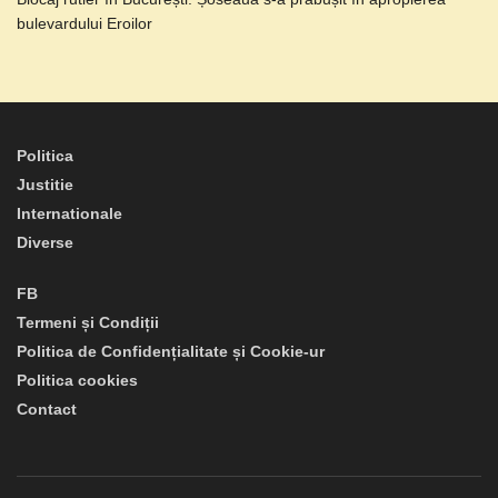
bulevardului Eroilor
Politica
Justitie
Internationale
Diverse
FB
Termeni și Condiții
Politica de Confidențialitate și Cookie-ur
Politica cookies
Contact