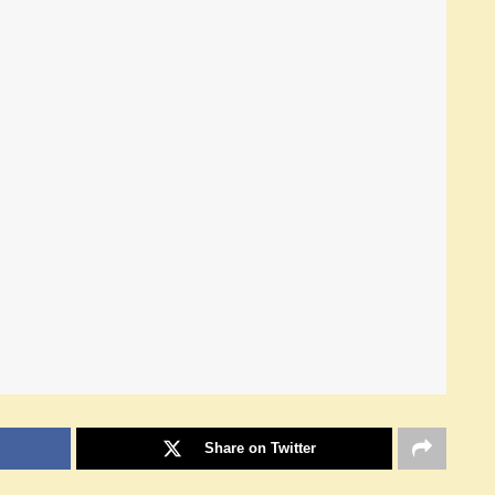
Share on Twitter