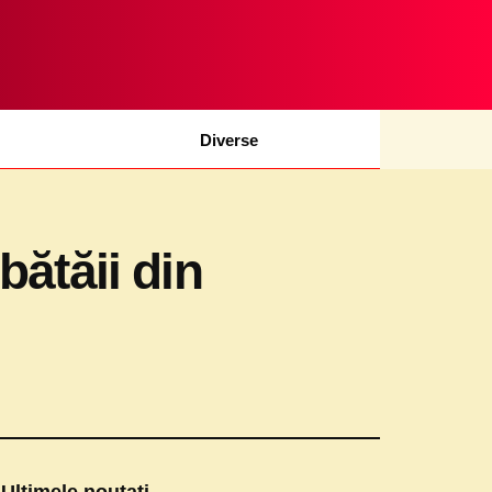
Diverse
bătăii din