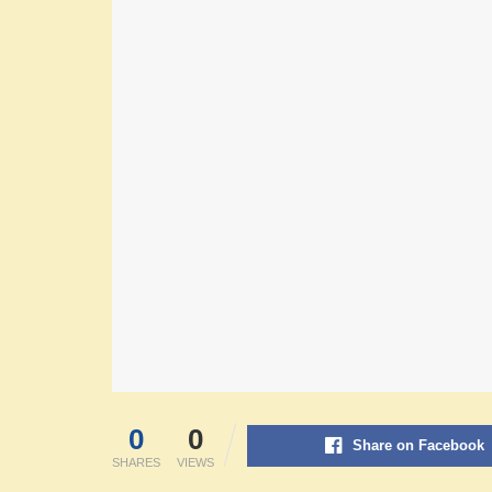
0
0
Share on Facebook
SHARES
VIEWS