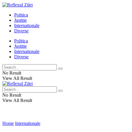
Politica
Justitie
Internationale
Diverse
Politica
Justitie
Internationale
Diverse
No Result
View All Result
No Result
View All Result
Home
Internationale