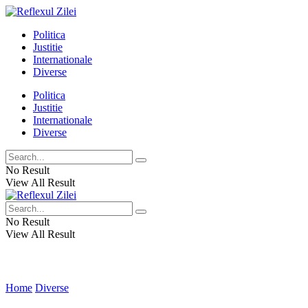
Politica
Justitie
Internationale
Diverse
Politica
Justitie
Internationale
Diverse
No Result
View All Result
No Result
View All Result
Home
Diverse