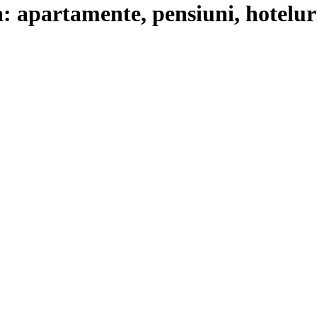
: apartamente, pensiuni, hotelur