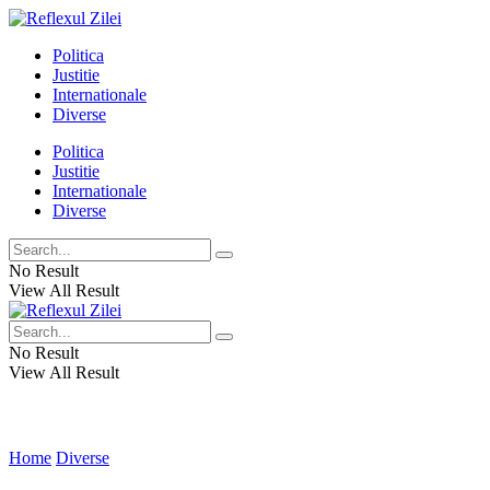
Politica
Justitie
Internationale
Diverse
Politica
Justitie
Internationale
Diverse
No Result
View All Result
No Result
View All Result
Home
Diverse