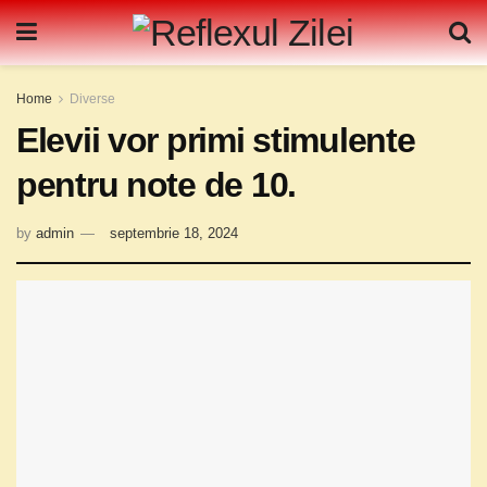
Home
Diverse
Elevii vor primi stimulente
pentru note de 10.
by
admin
septembrie 18, 2024