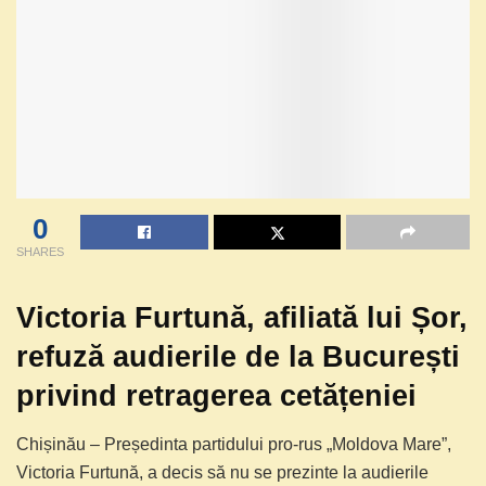
0
SHARES
Victoria Furtună, afiliată lui Șor,
refuză audierile de la București
privind retragerea cetățeniei
Chișinău – Președinta partidului pro-rus „Moldova Mare”,
Victoria Furtună, a decis să nu se prezinte la audierile