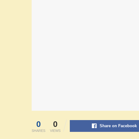
0
0
Share on Facebook
SHARES
VIEWS