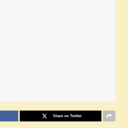
Share on Twitter