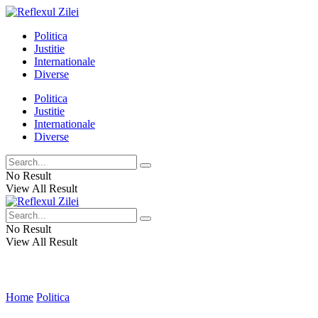
Politica
Justitie
Internationale
Diverse
Politica
Justitie
Internationale
Diverse
No Result
View All Result
No Result
View All Result
Home
Politica