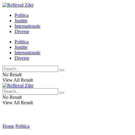
Politica
Justitie
Internationale
Diverse
Politica
Justitie
Internationale
Diverse
No Result
View All Result
No Result
View All Result
Home
Politica