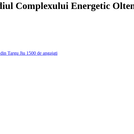
ediul Complexului Energetic Olten