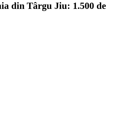
ia din Târgu Jiu: 1.500 de