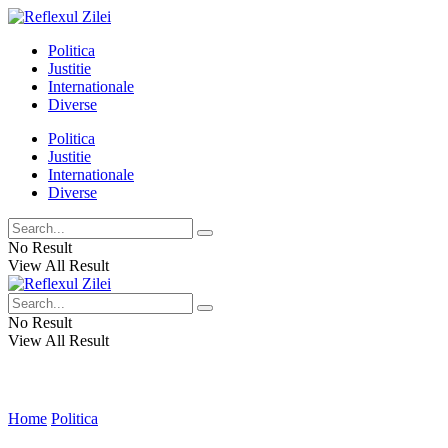
Politica
Justitie
Internationale
Diverse
Politica
Justitie
Internationale
Diverse
No Result
View All Result
No Result
View All Result
Home
Politica