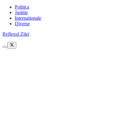
Politica
Justitie
Internationale
Diverse
Reflexul Zilei