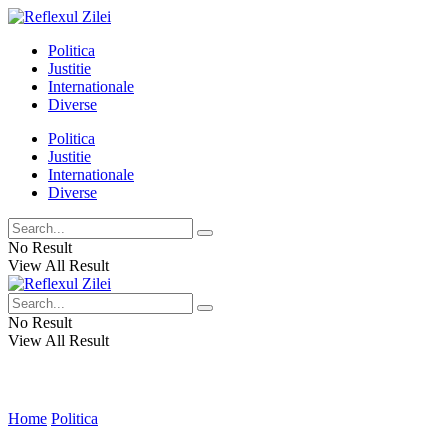
Politica
Justitie
Internationale
Diverse
Politica
Justitie
Internationale
Diverse
No Result
View All Result
No Result
View All Result
Home
Politica