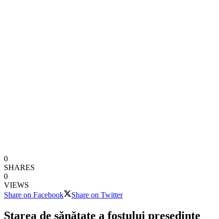
0
SHARES
0
VIEWS
Share on Facebook
Share on Twitter
Starea de sănătate a fostului președinte