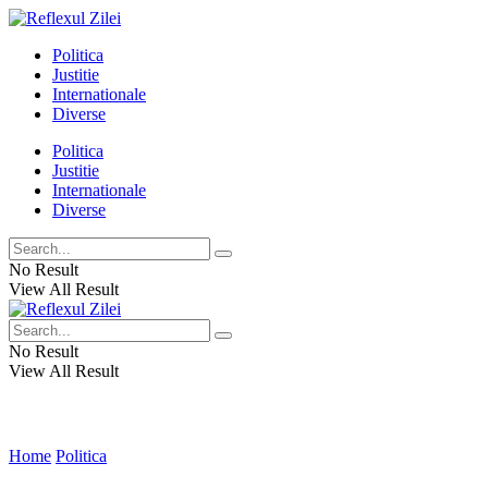
Politica
Justitie
Internationale
Diverse
Politica
Justitie
Internationale
Diverse
No Result
View All Result
No Result
View All Result
Home
Politica