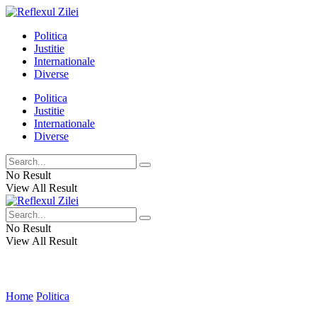
Politica
Justitie
Internationale
Diverse
Politica
Justitie
Internationale
Diverse
No Result
View All Result
No Result
View All Result
Home
Politica