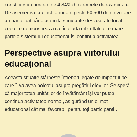
constituie un procent de 4,84% din centrele de examinare.
De asemenea, au fost raportate peste 60.500 de elevi care
au participat până acum la simulările desfășurate local,
ceea ce demonstrează că, în ciuda dificultăților, o mare
parte a sistemului educațional își continuă activitatea.
Perspective asupra viitorului
educațional
Această situație stârnește întrebări legate de impactul pe
care îl va avea boicotul asupra pregătirii elevilor. Se speră
că majoritatea unităților de învățământ își vor putea
continua activitatea normal, asigurând un climat
educațional cât mai favorabil pentru toți participanții.