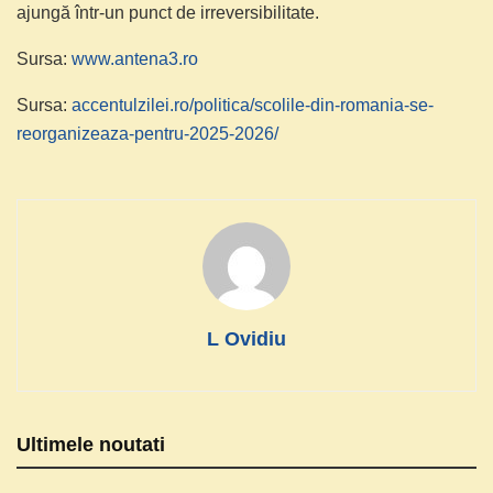
ajungă într-un punct de irreversibilitate.
Sursa:
www.antena3.ro
Sursa:
accentulzilei.ro/politica/scolile-din-romania-se-
reorganizeaza-pentru-2025-2026/
L Ovidiu
Ultimele noutati