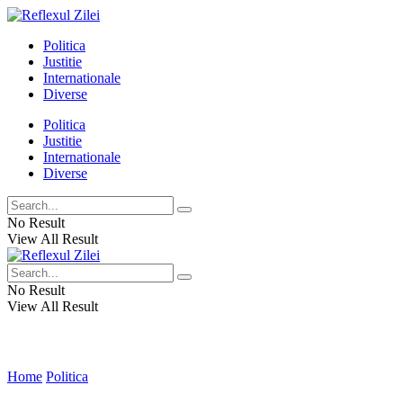
Politica
Justitie
Internationale
Diverse
Politica
Justitie
Internationale
Diverse
No Result
View All Result
No Result
View All Result
Home
Politica