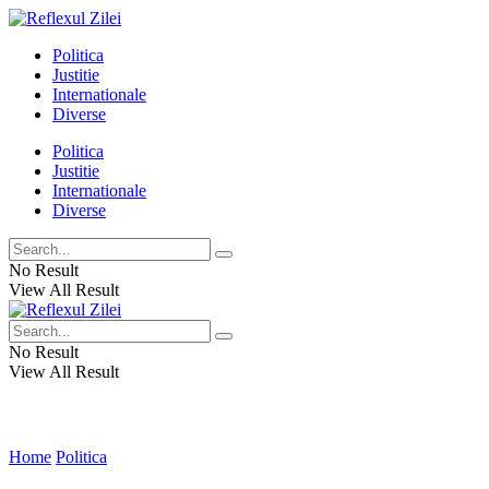
Politica
Justitie
Internationale
Diverse
Politica
Justitie
Internationale
Diverse
No Result
View All Result
No Result
View All Result
Home
Politica